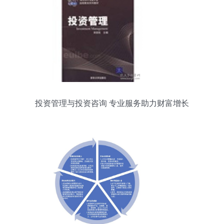
投资管理与投资咨询 专业服务助力财富增长