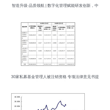
智造升级·品质领航 | 数字化管理赋能研发创新，中
山美妆实现效益与品质双突破
30家私募基金管理人被注销资格 专项法律意见书提
交逾期引发的行业警示