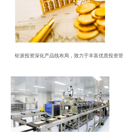
钜派投资深化产品线布局，致力于丰富优质投资管
理产品矩阵