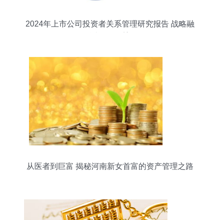
2024年上市公司投资者关系管理研究报告 战略融
合与价值重塑
从医者到巨富 揭秘河南新女首富的资产管理之路