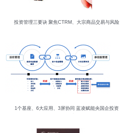
投资管理三要诀 聚焦CTRM、大宗商品交易与风险
资产配置
1个基座、6大应用、3屏协同 蓝凌赋能央国企投资
管理全程高效