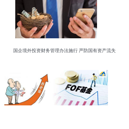
国企境外投资财务管理办法施行 严防国有资产流失