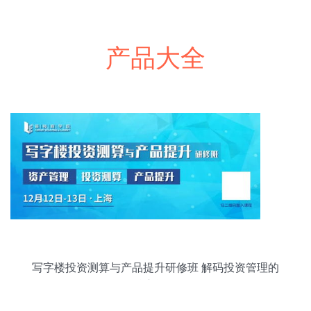
产品大全
写字楼投资测算与产品提升研修班 解码投资管理的
核心逻辑