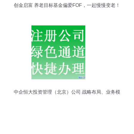
创金启富 养老目标基金偏爱FOF，一起慢慢变老！
中企恒大投资管理（北京）公司 战略布局、业务模
式与行业影响