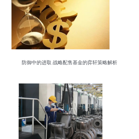
防御中的进取 战略配售基金的弈轩策略解析