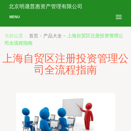
北京明晟普惠资产管理有限公司
MENU
当前位置：
首页
>
产品大全
>
上海自贸区注册投资管理公
司全流程指南
上海自贸区注册投资管理公
司全流程指南