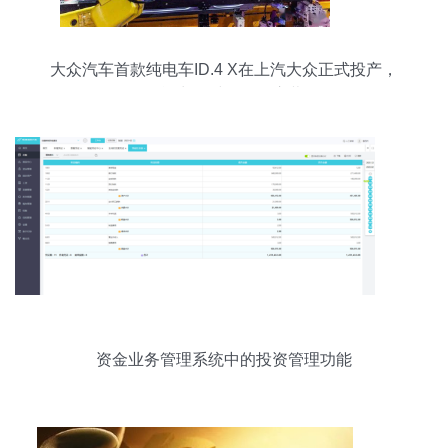
大众汽车首款纯电车ID.4 X在上汽大众正式投产，
智能出行时代拉开序幕
资金业务管理系统中的投资管理功能